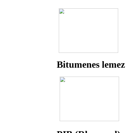
Bitumenes lemez