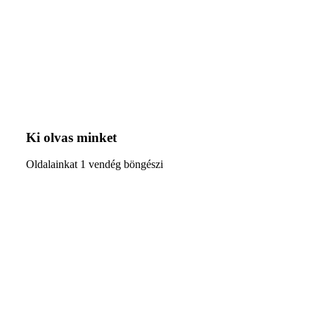
Ki olvas minket
Oldalainkat 1 vendég böngészi